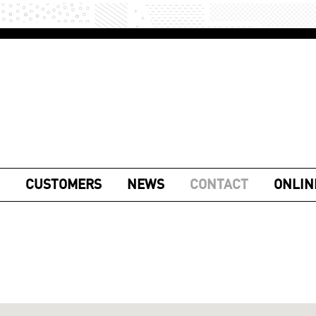
CUSTOMERS
NEWS
CONTACT
ONLIN