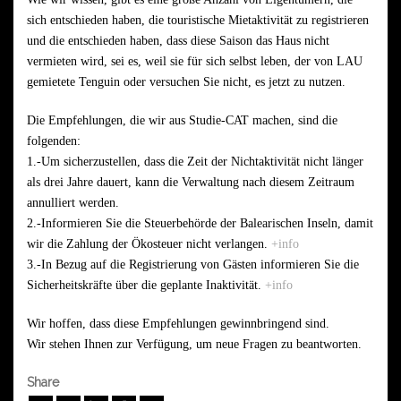
sich entschieden haben, die touristische Mietaktivität zu registrieren
und die entschieden haben, dass diese Saison das Haus nicht
vermieten wird, sei es, weil sie für sich selbst leben, der von LAU
gemietete Tenguin oder versuchen Sie nicht, es jetzt zu nutzen.
Die Empfehlungen, die wir aus Studie-CAT machen, sind die
folgenden:
1.-Um sicherzustellen, dass die Zeit der Nichtaktivität nicht länger
als drei Jahre dauert, kann die Verwaltung nach diesem Zeitraum
annulliert werden.
2.-Informieren Sie die Steuerbehörde der Balearischen Inseln, damit
wir die Zahlung der Ökosteuer nicht verlangen.
+info
3.-In Bezug auf die Registrierung von Gästen informieren Sie die
Sicherheitskräfte über die geplante Inaktivität.
+info
Wir hoffen, dass diese Empfehlungen gewinnbringend sind.
Wir stehen Ihnen zur Verfügung, um neue Fragen zu beantworten.
Share